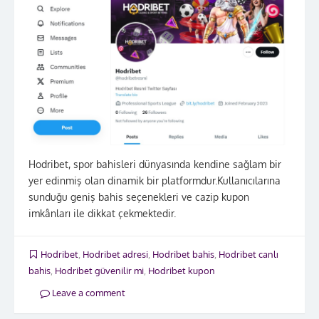
Hodribet, spor bahisleri dünyasında kendine sağlam bir
yer edinmiş olan dinamik bir platformdur.Kullanıcılarına
sunduğu geniş bahis seçenekleri ve cazip kupon
imkânları ile dikkat çekmektedir.
Hodribet
,
Hodribet adresi
,
Hodribet bahis
,
Hodribet canlı
bahis
,
Hodribet güvenilir mi
,
Hodribet kupon
Leave a comment