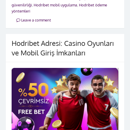
güvenilirliği
,
Hodribet mobil uygulama
,
Hodribet ödeme
yöntemleri
Leave a comment
Hodribet Adresi: Casino Oyunları
ve Mobil Giriş İmkanları