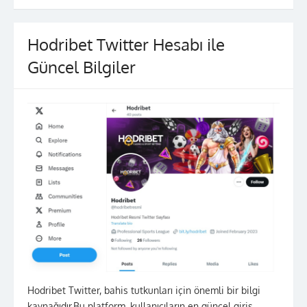
Hodribet Twitter Hesabı ile
Güncel Bilgiler
Hodribet Twitter, bahis tutkunları için önemli bir bilgi
kaynağıdır.Bu platform, kullanıcıların en güncel giriş