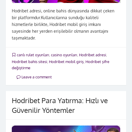
Hodribet adresi, online bahis dünyasında dikkat çeken
bir platformdur.Kullanıcılarına sunduğu kaliteli
hizmetlerle birlikte, Hodribet mobil giriş imkanı
sayesinde her yerden erişilebilir olmanın avantajını
taşımaktadır.
canlı rulet oyunları
,
casino oyunları
,
Hodribet adresi
,
Hodribet bahis sitesi
,
Hodribet mobil giriş
,
Hodribet şifre
değiştirme
Leave a comment
Hodribet Para Yatırma: Hızlı ve
Güvenilir Yöntemler