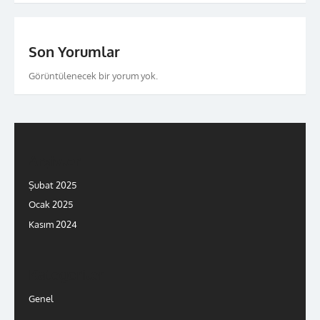
Son Yorumlar
Görüntülenecek bir yorum yok.
Arşivler
Şubat 2025
Ocak 2025
Kasım 2024
Kategoriler
Genel