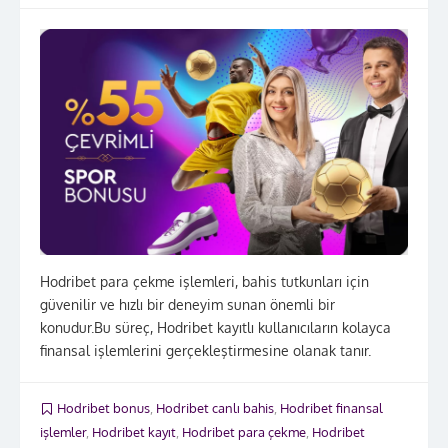
Hodribet para çekme işlemleri, bahis tutkunları için
güvenilir ve hızlı bir deneyim sunan önemli bir
konudur.Bu süreç, Hodribet kayıtlı kullanıcıların kolayca
finansal işlemlerini gerçekleştirmesine olanak tanır.
Hodribet bonus
,
Hodribet canlı bahis
,
Hodribet finansal
işlemler
,
Hodribet kayıt
,
Hodribet para çekme
,
Hodribet