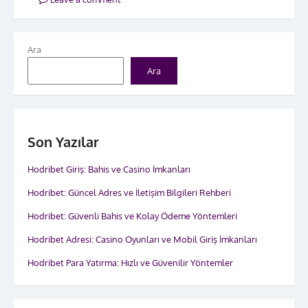
Ara
Ara
Son Yazılar
Hodribet Giriş: Bahis ve Casino İmkanları
Hodribet: Güncel Adres ve İletişim Bilgileri Rehberi
Hodribet: Güvenli Bahis ve Kolay Ödeme Yöntemleri
Hodribet Adresi: Casino Oyunları ve Mobil Giriş İmkanları
Hodribet Para Yatırma: Hızlı ve Güvenilir Yöntemler