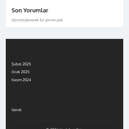
Son Yorumlar
Görüntülenecek bir yorum yok.
Arşivler
Şubat 2025
Ocak 2025
Kasım 2024
Kategoriler
Genel