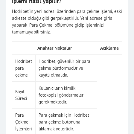
işlemi nasıl yapılır?
Hodribet’in yeni adresi üzerinden para çekme işlemi, eski
adreste olduğu gibi gerçekleştirilir. Yeni adrese giriş
yaparak ‘Para Çekme’ bölümüne gidip işleminizi
tamamlayabilirsiniz.
Anahtar Noktalar
Açıklama
Hodribet
Hodribet, güvenilir bir para
para
çekme platformudur ve
çekme
kayıtlı olmalıdır.
Kullanıcıların kimlik
Kayıt
fotokopisi göndermeleri
Süreci
gerekmektedir.
Para
Para çekmek için Hodribet
Çekme
para çekme butonuna
İşlemleri
tıklamak yeterlidir.