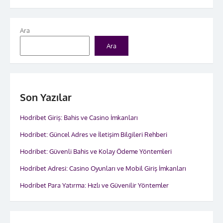
Ara
Ara
Son Yazılar
Hodribet Giriş: Bahis ve Casino İmkanları
Hodribet: Güncel Adres ve İletişim Bilgileri Rehberi
Hodribet: Güvenli Bahis ve Kolay Ödeme Yöntemleri
Hodribet Adresi: Casino Oyunları ve Mobil Giriş İmkanları
Hodribet Para Yatırma: Hızlı ve Güvenilir Yöntemler