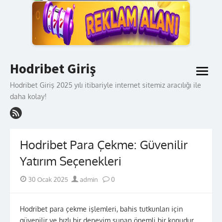
Skip
Hodribet Giriş
to
open
content
menu
Hodribet Giriş 2025 yılı itibariyle internet sitemiz aracılığı ile
daha kolay!
Hodribet Para Çekme: Güvenilir
Yatırım Seçenekleri
Posted
Author
30 Ocak 2025
admin
0
on
Hodribet para çekme işlemleri, bahis tutkunları için
güvenilir ve hızlı bir deneyim sunan önemli bir konudur.