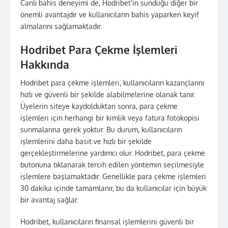
Canlı bahis deneyimi de, Hodribet’in sunduğu diğer bir
önemli avantajdır ve kullanıcıların bahis yaparken keyif
almalarını sağlamaktadır.
Hodribet Para Çekme İşlemleri
Hakkında
Hodribet para çekme işlemleri, kullanıcıların kazançlarını
hızlı ve güvenli bir şekilde alabilmelerine olanak tanır.
Üyelerin siteye kaydolduktan sonra, para çekme
işlemleri için herhangi bir kimlik veya fatura fotokopisi
sunmalarına gerek yoktur. Bu durum, kullanıcıların
işlemlerini daha basit ve hızlı bir şekilde
gerçekleştirmelerine yardımcı olur. Hodribet, para çekme
butonuna tıklanarak tercih edilen yöntemin seçilmesiyle
işlemlere başlamaktadır. Genellikle para çekme işlemleri
30 dakika içinde tamamlanır, bu da kullanıcılar için büyük
bir avantaj sağlar.
Hodribet, kullanıcıların finansal işlemlerini güvenli bir