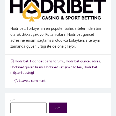
Hodribet, Türkiye’nin en popüler bahis sitelerinden biri
olarak dikkat çekiyor.Kullanıcıların Hodribet güncel
adresine erişim sağlaması oldukça kolayken, site aynı
zamanda güvenilirliği ile de öne çıkıyor.
Hodribet
,
Hodribet bahis forumu
,
Hodribet güncel adres
,
Hodribet güvenilir mi
,
Hodribet iletişim bilgileri
,
Hodribet
müşteri desteği
Leave a comment
Ara
Ara