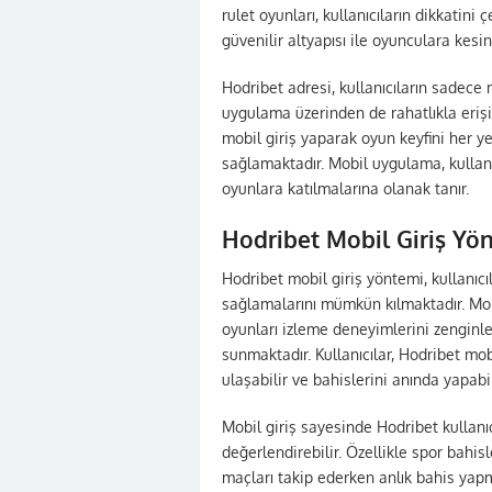
rulet oyunları, kullanıcıların dikkatini
güvenilir altyapısı ile oyunculara kes
Hodribet adresi, kullanıcıların sadece
uygulama üzerinden de rahatlıkla eriş
mobil giriş yaparak oyun keyfini her y
sağlamaktadır. Mobil uygulama, kullanı
oyunlara katılmalarına olanak tanır.
Hodribet Mobil Giriş Yö
Hodribet mobil giriş yöntemi, kullanıcıl
sağlamalarını mümkün kılmaktadır. Mob
oyunları izleme deneyimlerini zenginleş
sunmaktadır. Kullanıcılar, Hodribet mob
ulaşabilir ve bahislerini anında yapabil
Mobil giriş sayesinde Hodribet kullanı
değerlendirebilir. Özellikle spor bahisl
maçları takip ederken anlık bahis yapm