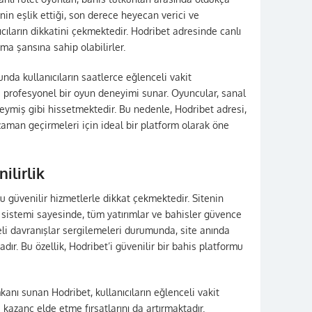
nin eşlik ettiği, son derece heyecan verici ve
cıların dikkatini çekmektedir. Hodribet adresinde canlı
ma şansına sahip olabilirler.
unda kullanıcıların saatlerce eğlenceli vakit
 profesyonel bir oyun deneyimi sunar. Oyuncular, sanal
ymiş gibi hissetmektedir. Bu nedenle, Hodribet adresi,
 zaman geçirmeleri için ideal bir platform olarak öne
ilirlik
u güvenilir hizmetlerle dikkat çekmektedir. Sitenin
ik sistemi sayesinde, tüm yatırımlar ve bahisler güvence
heli davranışlar sergilemeleri durumunda, site anında
ır. Bu özellik, Hodribet’i güvenilir bir bahis platformu
nı sunan Hodribet, kullanıcıların eğlenceli vakit
kazanç elde etme fırsatlarını da artırmaktadır.