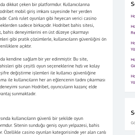
S
da dikkat çeken bir platformdur. Kullanıcılarına
 Hodribet mobil giriş imkanı sayesinde her yerden
Ho
adır. Canlı rulet oyunları gibi heyecan verici casino
eklerden sadece birkaçıdır. Hodribet bahis sitesi,
Ho
k, bahis deneyimlerini en üst düzeye çıkarmayı
Re
leri gibi pratik çözümlerle, kullanıcıların güvenliğini ön
Ho
niliklere açıktır.
Yö
da kendine sağlam bir yer edinmiştir. Bu site,
Ho
Gi
ahisleri gibi çeşitli oyun seçeneklerine hızlı ve kolay
şifre değiştirme işlemleri ile kullanıcı güvenliğine
Ho
 ile kullanıcıların her an eğlencenin tadını çıkarması
Yö
deneyimi sunan Hodribet, oyuncuların kazanç elde
avantaj sunmaktadır.
S
ında kullanıcıların güvenli bir şekilde oyun
Gö
ormdur. Sitenin sunduğu geniş oyun yelpazesi, bahis
or. Özellikle casino oyunları kategorisinde yer alan canlı