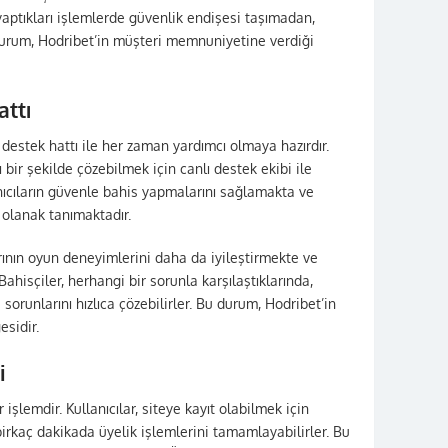
yaptıkları işlemlerde güvenlik endişesi taşımadan,
 durum, Hodribet’in müşteri memnuniyetine verdiği
attı
 destek hattı ile her zaman yardımcı olmaya hazırdır.
zlı bir şekilde çözebilmek için canlı destek ekibi ile
anıcıların güvenle bahis yapmalarını sağlamakta ve
olanak tanımaktadır.
arının oyun deneyimlerini daha da iyileştirmekte ve
ahisçiler, herhangi bir sorunla karşılaştıklarında,
sorunlarını hızlıca çözebilirler. Bu durum, Hodribet’in
esidir.
i
işlemdir. Kullanıcılar, siteye kayıt olabilmek için
birkaç dakikada üyelik işlemlerini tamamlayabilirler. Bu