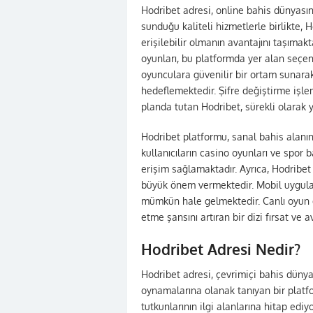
Hodribet adresi, online bahis dünyasın
sunduğu kaliteli hizmetlerle birlikte,
erişilebilir olmanın avantajını taşımakt
oyunları, bu platformda yer alan seçen
oyunculara güvenilir bir ortam sunara
hedeflemektedir. Şifre değiştirme işlem
planda tutan Hodribet, sürekli olarak ye
Hodribet platformu, sanal bahis alanın
kullanıcıların casino oyunları ve spor b
erişim sağlamaktadır. Ayrıca, Hodribet 
büyük önem vermektedir. Mobil uygulama
mümkün hale gelmektedir. Canlı oyun 
etme şansını artıran bir dizi fırsat ve 
Hodribet Adresi Nedir?
Hodribet adresi, çevrimiçi bahis dünyas
oynamalarına olanak tanıyan bir platf
tutkunlarının ilgi alanlarına hitap ediy