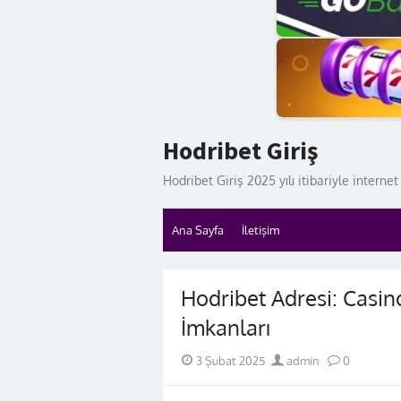
Skip
Hodribet Giriş
to
content
Hodribet Giriş 2025 yılı itibariyle internet
Ana Sayfa
İletişim
Hodribet Adresi: Casin
İmkanları
Posted
Author
3 Şubat 2025
admin
0
on