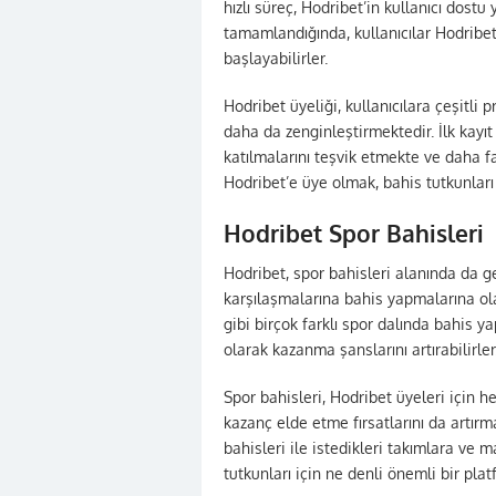
hızlı süreç, Hodribet’in kullanıcı dostu
tamamlandığında, kullanıcılar Hodribe
başlayabilirler.
Hodribet üyeliği, kullanıcılara çeşitl
daha da zenginleştirmektedir. İlk kayıt 
katılmalarını teşvik etmekte ve daha 
Hodribet’e üye olmak, bahis tutkunları 
Hodribet Spor Bahisleri
Hodribet, spor bahisleri alanında da ge
karşılaşmalarına bahis yapmalarına olan
gibi birçok farklı spor dalında bahis y
olarak kazanma şanslarını artırabilirler
Spor bahisleri, Hodribet üyeleri için
kazanç elde etme fırsatlarını da artırm
bahisleri ile istedikleri takımlara ve 
tutkunları için ne denli önemli bir pl