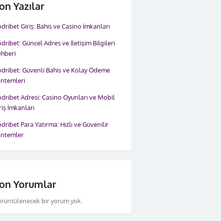
on Yazılar
dribet Giriş: Bahis ve Casino İmkanları
dribet: Güncel Adres ve İletişim Bilgileri
hberi
dribet: Güvenli Bahis ve Kolay Ödeme
ntemleri
dribet Adresi: Casino Oyunları ve Mobil
riş İmkanları
dribet Para Yatırma: Hızlı ve Güvenilir
ntemler
on Yorumlar
rüntülenecek bir yorum yok.