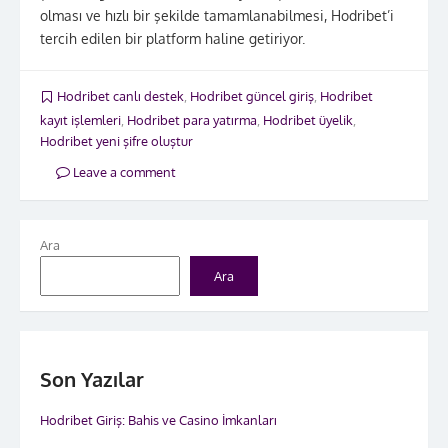
olması ve hızlı bir şekilde tamamlanabilmesi, Hodribet’i
tercih edilen bir platform haline getiriyor.
Hodribet canlı destek
,
Hodribet güncel giriş
,
Hodribet
kayıt işlemleri
,
Hodribet para yatırma
,
Hodribet üyelik
,
Hodribet yeni şifre oluştur
Leave a comment
Ara
Ara
Son Yazılar
Hodribet Giriş: Bahis ve Casino İmkanları