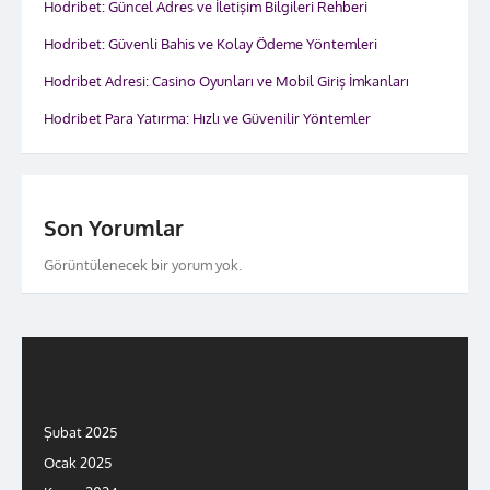
Hodribet: Güncel Adres ve İletişim Bilgileri Rehberi
Hodribet: Güvenli Bahis ve Kolay Ödeme Yöntemleri
Hodribet Adresi: Casino Oyunları ve Mobil Giriş İmkanları
Hodribet Para Yatırma: Hızlı ve Güvenilir Yöntemler
Son Yorumlar
Görüntülenecek bir yorum yok.
Arşivler
Şubat 2025
Ocak 2025