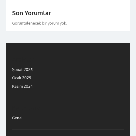
Son Yorumlar
Görüntülenecek bir yorum yok.
Arşivler
Şubat 2025
Ocak 2025
Kasım 2024
Kategoriler
Genel