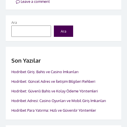
Leave a comment
Ara
Ara
Son Yazılar
Hodribet Giriş: Bahis ve Casino İmkanları
Hodribet: Güncel Adres ve İletişim Bilgileri Rehberi
Hodribet: Güvenli Bahis ve Kolay Ödeme Yöntemleri
Hodribet Adresi: Casino Oyunları ve Mobil Giriş İmkanları
Hodribet Para Yatırma: Hızlı ve Güvenilir Yöntemler