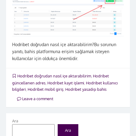
Hodribet doğrudan nasıl içe aktarabilirim?Bu sorunun
yanıtı, bahis platformuna erişim sağlamak isteyen
kullanıcılar için oldukça önemlidir.
Hodribet doğrudan nasıl içe aktarabilirim
,
Hodribet
güncellenen adres
,
Hodribet kayıt işlemi
,
Hodribet kullanıcı
bilgileri
,
Hodribet mobil giriş
,
Hodribet yasadışı bahis
Leave a comment
Ara
Ara