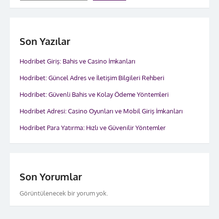
Son Yazılar
Hodribet Giriş: Bahis ve Casino İmkanları
Hodribet: Güncel Adres ve İletişim Bilgileri Rehberi
Hodribet: Güvenli Bahis ve Kolay Ödeme Yöntemleri
Hodribet Adresi: Casino Oyunları ve Mobil Giriş İmkanları
Hodribet Para Yatırma: Hızlı ve Güvenilir Yöntemler
Son Yorumlar
Görüntülenecek bir yorum yok.