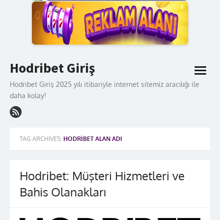
Skip
Hodribet Giriş
to
open
content
menu
Hodribet Giriş 2025 yılı itibariyle internet sitemiz aracılığı ile
daha kolay!
TAG ARCHIVES:
HODRIBET ALAN ADI
Hodribet: Müşteri Hizmetleri ve
Bahis Olanakları