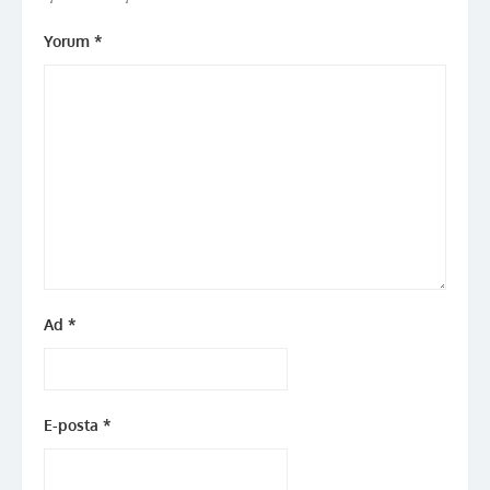
Yorum
*
Ad
*
E-posta
*