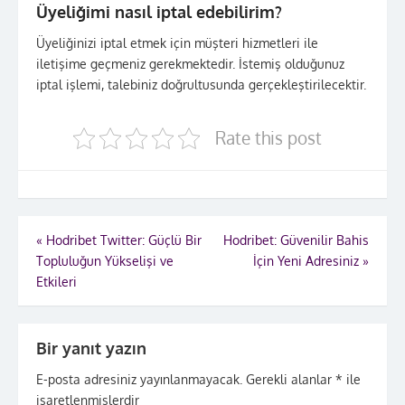
Üyeliğimi nasıl iptal edebilirim?
Üyeliğinizi iptal etmek için müşteri hizmetleri ile
iletişime geçmeniz gerekmektedir. İstemiş olduğunuz
iptal işlemi, talebiniz doğrultusunda gerçekleştirilecektir.
Rate this post
Yazı
«
Hodribet Twitter: Güçlü Bir
Hodribet: Güvenilir Bahis
Topluluğun Yükselişi ve
İçin Yeni Adresiniz
»
gezinmesi
Etkileri
Bir yanıt yazın
E-posta adresiniz yayınlanmayacak.
Gerekli alanlar
*
ile
işaretlenmişlerdir