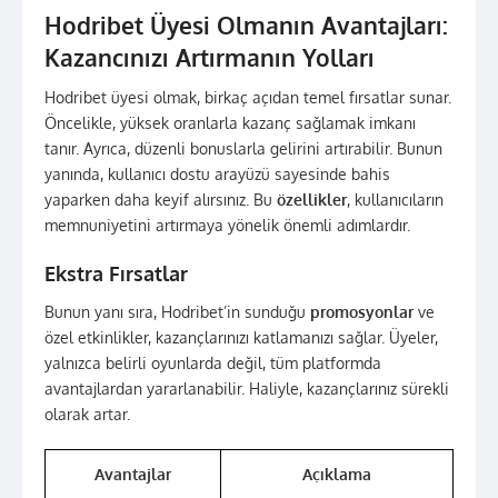
Hodribet Üyesi Olmanın Avantajları:
Kazancınızı Artırmanın Yolları
Hodribet üyesi olmak, birkaç açıdan temel fırsatlar sunar.
Öncelikle, yüksek oranlarla kazanç sağlamak imkanı
tanır. Ayrıca, düzenli bonuslarla gelirini artırabilir. Bunun
yanında, kullanıcı dostu arayüzü sayesinde bahis
yaparken daha keyif alırsınız. Bu
özellikler
, kullanıcıların
memnuniyetini artırmaya yönelik önemli adımlardır.
Ekstra Fırsatlar
Bunun yanı sıra, Hodribet’in sunduğu
promosyonlar
ve
özel etkinlikler, kazançlarınızı katlamanızı sağlar. Üyeler,
yalnızca belirli oyunlarda değil, tüm platformda
avantajlardan yararlanabilir. Haliyle, kazançlarınız sürekli
olarak artar.
Avantajlar
Açıklama