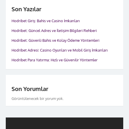
Son Yazılar
Hodribet Giriş: Bahis ve Casino İmkanları
Hodribet: Güncel Adres ve İletişim Bilgileri Rehberi
Hodribet: Güvenli Bahis ve Kolay Ödeme Yöntemleri
Hodribet Adresi: Casino Oyunları ve Mobil Giriş İmkanları
Hodribet Para Yatırma: Hızlı ve Güvenilir Yöntemler
Son Yorumlar
Görüntülenecek bir yorum yok.