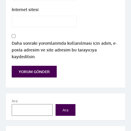
İnternet sitesi
Daha sonraki yorumlarımda kullanılması için adım, e-
posta adresim ve site adresim bu tarayıcıya
kaydedilsin.
Ara
Ara