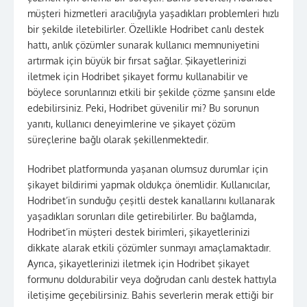
müşteri hizmetleri aracılığıyla yaşadıkları problemleri hızlı
bir şekilde iletebilirler. Özellikle Hodribet canlı destek
hattı, anlık çözümler sunarak kullanıcı memnuniyetini
artırmak için büyük bir fırsat sağlar. Şikayetlerinizi
iletmek için Hodribet şikayet formu kullanabilir ve
böylece sorunlarınızı etkili bir şekilde çözme şansını elde
edebilirsiniz. Peki, Hodribet güvenilir mi? Bu sorunun
yanıtı, kullanıcı deneyimlerine ve şikayet çözüm
süreçlerine bağlı olarak şekillenmektedir.
Hodribet platformunda yaşanan olumsuz durumlar için
şikayet bildirimi yapmak oldukça önemlidir. Kullanıcılar,
Hodribet’in sunduğu çeşitli destek kanallarını kullanarak
yaşadıkları sorunları dile getirebilirler. Bu bağlamda,
Hodribet’in müşteri destek birimleri, şikayetlerinizi
dikkate alarak etkili çözümler sunmayı amaçlamaktadır.
Ayrıca, şikayetlerinizi iletmek için Hodribet şikayet
formunu doldurabilir veya doğrudan canlı destek hattıyla
iletişime geçebilirsiniz. Bahis severlerin merak ettiği bir