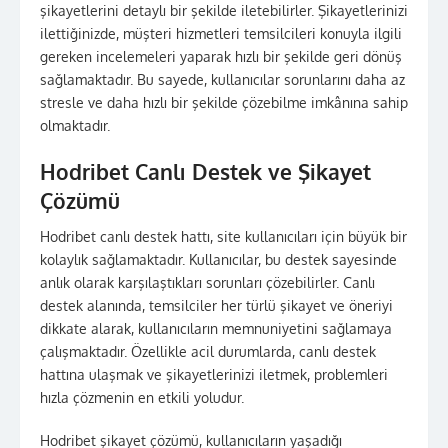
şikayetlerini detaylı bir şekilde iletebilirler. Şikayetlerinizi
ilettiğinizde, müşteri hizmetleri temsilcileri konuyla ilgili
gereken incelemeleri yaparak hızlı bir şekilde geri dönüş
sağlamaktadır. Bu sayede, kullanıcılar sorunlarını daha az
stresle ve daha hızlı bir şekilde çözebilme imkânına sahip
olmaktadır.
Hodribet Canlı Destek ve Şikayet
Çözümü
Hodribet canlı destek hattı, site kullanıcıları için büyük bir
kolaylık sağlamaktadır. Kullanıcılar, bu destek sayesinde
anlık olarak karşılaştıkları sorunları çözebilirler. Canlı
destek alanında, temsilciler her türlü şikayet ve öneriyi
dikkate alarak, kullanıcıların memnuniyetini sağlamaya
çalışmaktadır. Özellikle acil durumlarda, canlı destek
hattına ulaşmak ve şikayetlerinizi iletmek, problemleri
hızla çözmenin en etkili yoludur.
Hodribet şikayet çözümü, kullanıcıların yaşadığı