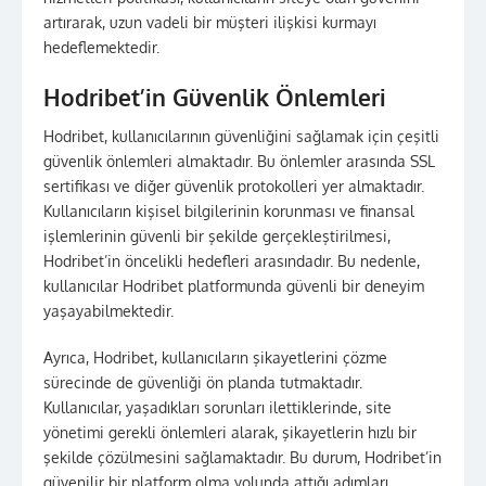
artırarak, uzun vadeli bir müşteri ilişkisi kurmayı
hedeflemektedir.
Hodribet’in Güvenlik Önlemleri
Hodribet, kullanıcılarının güvenliğini sağlamak için çeşitli
güvenlik önlemleri almaktadır. Bu önlemler arasında SSL
sertifikası ve diğer güvenlik protokolleri yer almaktadır.
Kullanıcıların kişisel bilgilerinin korunması ve finansal
işlemlerinin güvenli bir şekilde gerçekleştirilmesi,
Hodribet’in öncelikli hedefleri arasındadır. Bu nedenle,
kullanıcılar Hodribet platformunda güvenli bir deneyim
yaşayabilmektedir.
Ayrıca, Hodribet, kullanıcıların şikayetlerini çözme
sürecinde de güvenliği ön planda tutmaktadır.
Kullanıcılar, yaşadıkları sorunları ilettiklerinde, site
yönetimi gerekli önlemleri alarak, şikayetlerin hızlı bir
şekilde çözülmesini sağlamaktadır. Bu durum, Hodribet’in
güvenilir bir platform olma yolunda attığı adımları