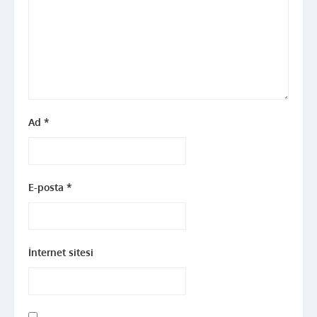
Ad
*
E-posta
*
İnternet sitesi