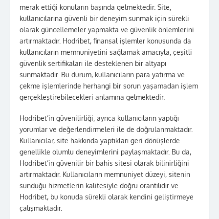
merak ettiği konuların başında gelmektedir. Site,
kullanıcılarına güvenli bir deneyim sunmak için sürekli
olarak güncellemeler yapmakta ve güvenlik önlemlerini
artırmaktadır. Hodribet, finansal işlemler konusunda da
kullanıcıların memnuniyetini sağlamak amacıyla, çeşitli
güvenlik sertifikaları ile desteklenen bir altyapı
sunmaktadır. Bu durum, kullanıcıların para yatırma ve
çekme işlemlerinde herhangi bir sorun yaşamadan işlem
gerçekleştirebilecekleri anlamına gelmektedir.
Hodribet’in güvenilirliği, ayrıca kullanıcıların yaptığı
yorumlar ve değerlendirmeleri ile de doğrulanmaktadır.
Kullanıcılar, site hakkında yaptıkları geri dönüşlerde
genellikle olumlu deneyimlerini paylaşmaktadır. Bu da,
Hodribet’in güvenilir bir bahis sitesi olarak bilinirliğini
artırmaktadır. Kullanıcıların memnuniyet düzeyi, sitenin
sunduğu hizmetlerin kalitesiyle doğru orantılıdır ve
Hodribet, bu konuda sürekli olarak kendini geliştirmeye
çalışmaktadır.