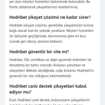
yer alan müşteri hizmetleri bölümünde bulunabilir. Bu
formu doldurarak şikayetlerinizi iletebilirsiniz.
Hodribet şikayet çözümü ne kadar sürer?
Hodribet şikayet çözümü, genellikle şikayetinizin türüne
bağlı olarak hızlı bir şekilde yanıtlanır. Müşteri hizmetleri
ile iletişime geçtiğinizde, durumunuza göre en kısa
sürede geri dönüş almanız beklenir.
Hodribet güvenilir bir site mi?
Hodribet, SSL sertifikası ve diğer güvenlik önlemleri ile
donatılmış bir bahis sitesidir. Kullanıcı yorumları ve
şikayetleri dikkate alındığında, çoğu kullanıcı Hodribet’in
güvenilir bir site olduğunu belirtmektedir.
Hodribet canlı destek şikayetleri kabul
ediyor mu?
Evet, Hodribet canlı destek, kullanıcıların şikayetlerini