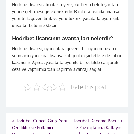
Hodribet lisansı almak isteyen şirketlerin belirli şartları
yerine getirmesi gerekmektedir. Bunlar arasında finansal
yeterlilik, güvenilirlik ve yürürlükteki yasalarla uyum gibi
unsurlar bulunmaktadır.
Hodribet lisansının avantajları nelerdir?
Hodribet lisansı, oyunculara güvenli bir oyun deneyimi
sunmanın yanı sıra, lisansa sahip olan şirketlere de itibar
kazandırır. Ayrıca, yasalarla uyumlu bir şekilde çalışarak
ceza ve yaptırımlardan kaçınma avantajı sağlar.
Rate this post
Yazı
«
Hodribet Güncel Giriş: Yeni
Hodribet Deneme Bonusu
Özellikler ve Kullanıcı
ile Kazançlarınızı Katlayın:
gezinmesi