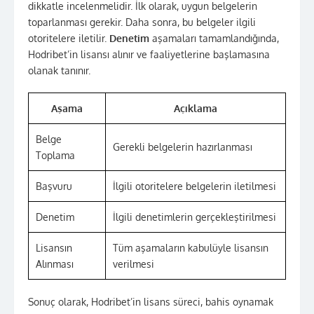
dikkatle incelenmelidir. İlk olarak, uygun belgelerin
toparlanması gerekir. Daha sonra, bu belgeler ilgili
otoritelere iletilir.
Denetim
aşamaları tamamlandığında,
Hodribet’in lisansı alınır ve faaliyetlerine başlamasına
olanak tanınır.
Aşama
Açıklama
Belge
Gerekli belgelerin hazırlanması
Toplama
Başvuru
İlgili otoritelere belgelerin iletilmesi
Denetim
İlgili denetimlerin gerçekleştirilmesi
Lisansın
Tüm aşamaların kabulüyle lisansın
Alınması
verilmesi
Sonuç olarak, Hodribet’in lisans süreci, bahis oynamak