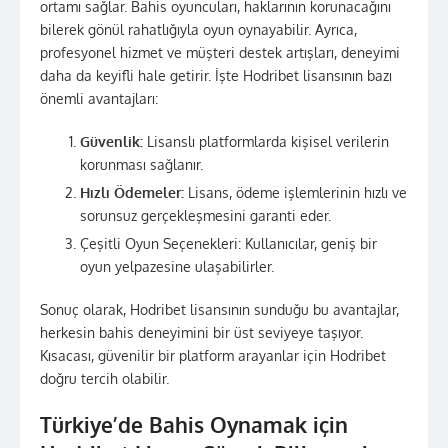
ortamı sağlar. Bahis oyuncuları, haklarının korunacağını
bilerek gönül rahatlığıyla oyun oynayabilir. Ayrıca,
profesyonel hizmet ve müşteri destek artışları, deneyimi
daha da keyifli hale getirir. İşte Hodribet lisansının bazı
önemli avantajları:
Güvenlik:
Lisanslı platformlarda kişisel verilerin
korunması sağlanır.
Hızlı Ödemeler:
Lisans, ödeme işlemlerinin hızlı ve
sorunsuz gerçekleşmesini garanti eder.
Çeşitli Oyun Seçenekleri: Kullanıcılar, geniş bir
oyun yelpazesine ulaşabilirler.
Sonuç olarak, Hodribet lisansının sunduğu bu avantajlar,
herkesin bahis deneyimini bir üst seviyeye taşıyor.
Kısacası, güvenilir bir platform arayanlar için Hodribet
doğru tercih olabilir.
Türkiye’de Bahis Oynamak için