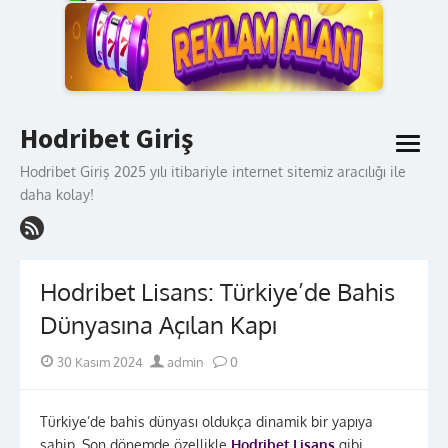
Skip
Hodribet Giriş
to
open
content
menu
Hodribet Giriş 2025 yılı itibariyle internet sitemiz aracılığı ile
daha kolay!
Hodribet Lisans: Türkiye’de Bahis
Dünyasına Açılan Kapı
Posted
Author
30 Kasım 2024
admin
0
on
Türkiye’de bahis dünyası oldukça dinamik bir yapıya
sahip. Son dönemde özellikle
Hodribet Lisans
gibi