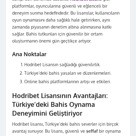
platformlar, oyuncularına güvenli ve eğlenceli bir
deneyim sunma hedefindedir. Bu lisanslar, kullanıcıların
oyun oynamasını daha sağlıklı hale getirirken, aynı
zamanda piyasanın denetim altına alınmasına katkı
sağlar. Bahis tutkunları için güvenilir bir ortam
oluşturmanın önemi gün geçtikçe artıyor.
Ana Noktalar
Hodribet Lisansın sağladığı güvenilirlik.
Türkiye’deki bahis yasaları ve düzenlemeleri.
Online bahis platformlarının artışı ve etkileri.
Hodribet Lisansının Avantajları:
Türkiye’deki Bahis Oynama
Deneyimini Geliştiriyor
Hodribet lisansı, Türkiye’deki bahis severler için birçok
avantaj sunuyor. Bu lisans, güvenli ve
şeffaf
bir oynama