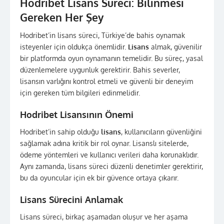
Hodribet Lisans Süreci: Bilinmesi
Gereken Her Şey
Hodribet’in lisans süreci, Türkiye’de bahis oynamak
isteyenler için oldukça önemlidir.
Lisans
almak, güvenilir
bir platformda oyun oynamanın temelidir. Bu süreç, yasal
düzenlemelere uygunluk gerektirir. Bahis severler,
lisansın varlığını kontrol etmeli ve güvenli bir deneyim
için gereken tüm bilgileri edinmelidir.
Hodribet Lisansının Önemi
Hodribet’in sahip olduğu
lisans
, kullanıcıların güvenliğini
sağlamak adına kritik bir rol oynar. Lisanslı sitelerde,
ödeme yöntemleri ve kullanıcı verileri daha korunaklıdır.
Aynı zamanda, lisans süreci düzenli denetimler gerektirir,
bu da oyuncular için ek bir güvence ortaya çıkarır.
Lisans Sürecini Anlamak
Lisans süreci, birkaç aşamadan oluşur ve her aşama